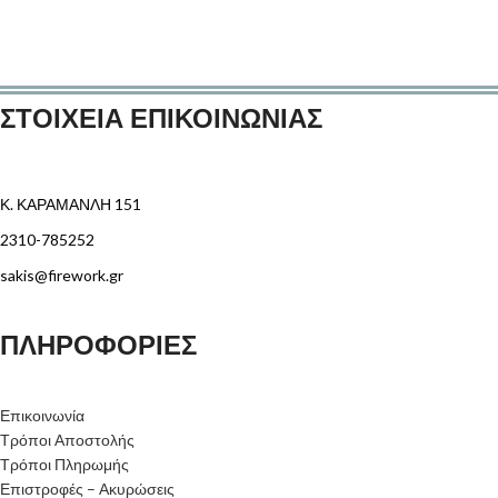
ΣΤΟΙΧΕΙΑ ΕΠΙΚΟΙΝΩΝΙΑΣ
Κ. ΚΑΡΑΜΑΝΛΗ 151
2310-785252
sakis@firework.gr
ΠΛΗΡΟΦΟΡΙΕΣ
Επικοινωνία
Τρόποι Αποστολής
Τρόποι Πληρωμής
Επιστροφές – Ακυρώσεις