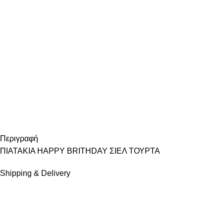
Περιγραφή
ΠΙΑΤΑΚΙΑ HAPPY BRITHDAY ΣΙΕΛ ΤΟΥΡΤΑ
Shipping & Delivery