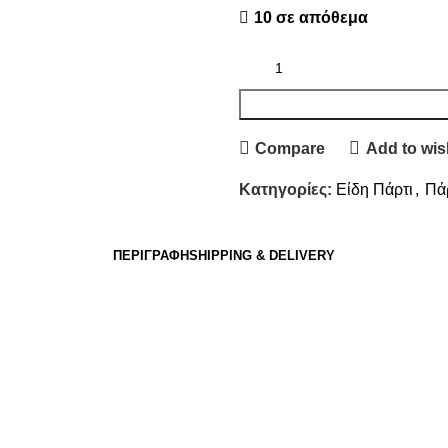
10 σε απόθεμα
Compare
Add to wish
Κατηγορίες:
Είδη Πάρτι
,
Πά
ΠΕΡΙΓΡΑΦΉ
SHIPPING & DELIVERY