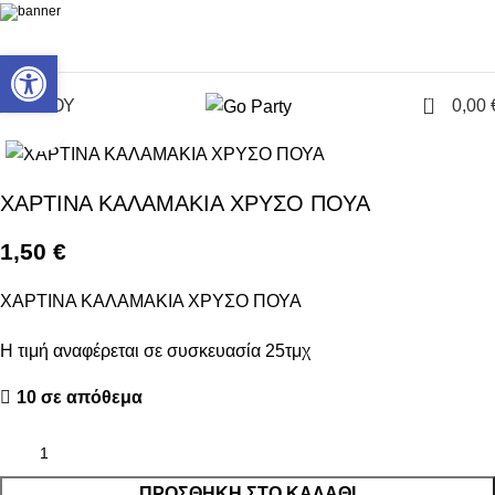
Ανοίξτε τη γραμμή εργαλείων
0
ΜΕΝΟΥ
0,00
Click to enlarge
ΧΑΡΤΙΝΑ ΚΑΛΑΜΑΚΙΑ ΧΡΥΣΟ ΠΟΥΑ
1,50
€
ΧΑΡΤΙΝΑ ΚΑΛΑΜΑΚΙΑ ΧΡΥΣΟ ΠΟΥΑ
Η τιμή αναφέρεται σε συσκευασία 25τμχ
10 σε απόθεμα
ΠΡΟΣΘΉΚΗ ΣΤΟ ΚΑΛΆΘΙ