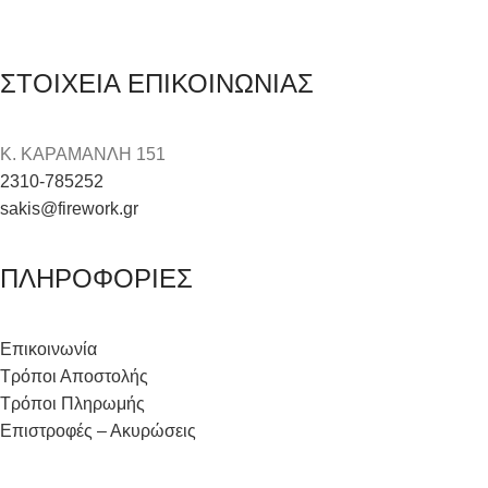
ΣΤΟΙΧΕΙΑ ΕΠΙΚΟΙΝΩΝΙΑΣ
Κ. ΚΑΡΑΜΑΝΛΗ 151
2310-785252
sakis@firework.gr
ΠΛΗΡΟΦΟΡΙΕΣ
Επικοινωνία
Τρόποι Αποστολής
Τρόποι Πληρωμής
Επιστροφές – Ακυρώσεις