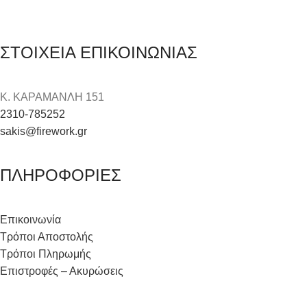
ΣΤΟΙΧΕΙΑ ΕΠΙΚΟΙΝΩΝΙΑΣ
Κ. ΚΑΡΑΜΑΝΛΗ 151
2310-785252
sakis@firework.gr
ΠΛΗΡΟΦΟΡΙΕΣ
Επικοινωνία
Τρόποι Αποστολής
Τρόποι Πληρωμής
Επιστροφές – Ακυρώσεις