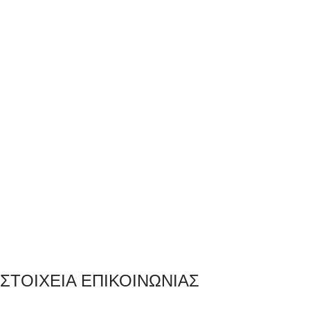
ΣΤΟΙΧΕΙΑ ΕΠΙΚΟΙΝΩΝΙΑΣ