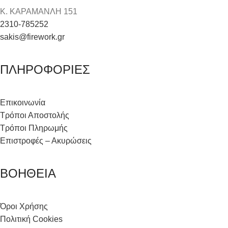
Κ. ΚΑΡΑΜΑΝΛΗ 151
2310-785252
sakis@firework.gr
ΠΛΗΡΟΦΟΡΙΕΣ
Επικοινωνία
Τρόποι Αποστολής
Τρόποι Πληρωμής
Επιστροφές – Ακυρώσεις
ΒΟΗΘΕΙΑ
Όροι Χρήσης
Πολιτική Cookies