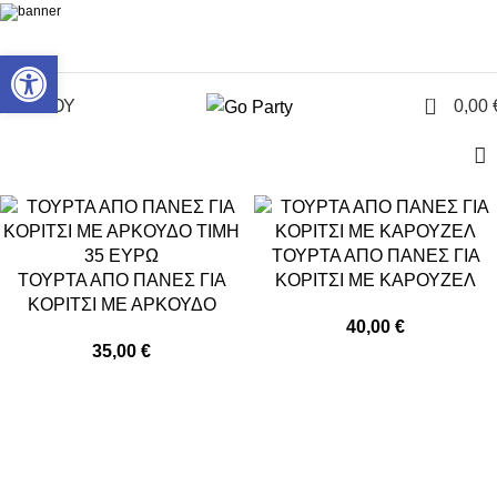
Ανοίξτε τη γραμμή εργαλείων
0
ΜΕΝΟΥ
0,00
ΤΟΥΡΤΑ ΑΠΟ ΠΑΝΕΣ ΓΙΑ
ΤΟΥΡΤΑ ΑΠΟ ΠΑΝΕΣ ΓΙΑ
ΚΟΡΙΤΣΙ ΜΕ ΚΑΡΟΥΖΕΛ
ΚΟΡΙΤΣΙ ΜΕ ΑΡΚΟΥΔΟ
40,00
€
35,00
€